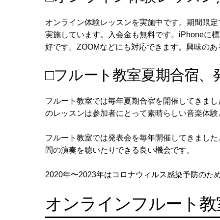
オンライン体験レッスンを実施中です。期間限定
実施しています。入会金も無料です。iPhoneに標
好です。ZOOMなどにも対応できます。興味の
□フルート教室夏期合宿、
フルート教室では毎年夏期合宿を開催してきまし
のレッスンは参加者にとって素晴らしい音楽体験
フルート教室では発表会を毎年開催してきました
間の演奏を聴いたりできる良い機会です。
2020年〜2023年はコロナウィルス感染予防の
オンラインフルート教