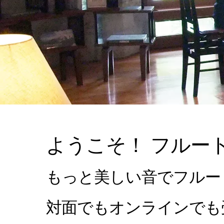
ようこそ！ フルー
もっと美しい音でフルー
対面でもオンラインでも