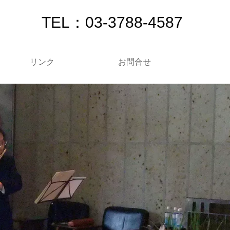
TEL：03-3788-4587
リンク
お問合せ