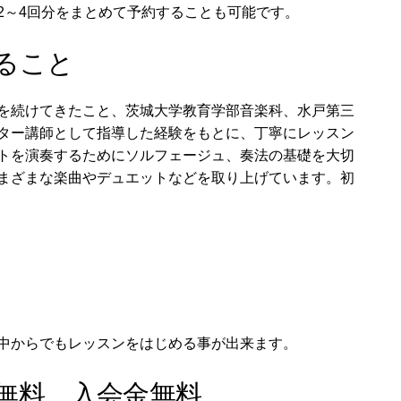
2～4回分をまとめて予約することも可能です。
いること
を続けてきたこと、茨城大学教育学部音楽科、水戸第三
ター講師として指導した経験をもとに、丁寧にレッスン
トを演奏するためにソルフェージュ、奏法の基礎を大切
まざまな楽曲やデュエットなどを取り上げています。初
中からでもレッスンをはじめる事が出来ます。
無料、入会金無料