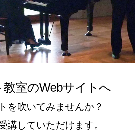
ト教室のWebサイトへ
トを吹いてみませんか？
受講していただけます。