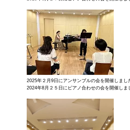
2025年２月9日にアンサンブルの会を開催しまし
2024年8月２５日にピアノ合わせの会を開催しま