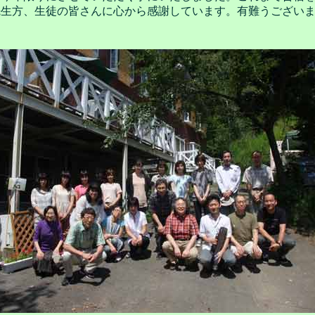
先生方、生徒の皆さんに心から感謝しています。有難うござい